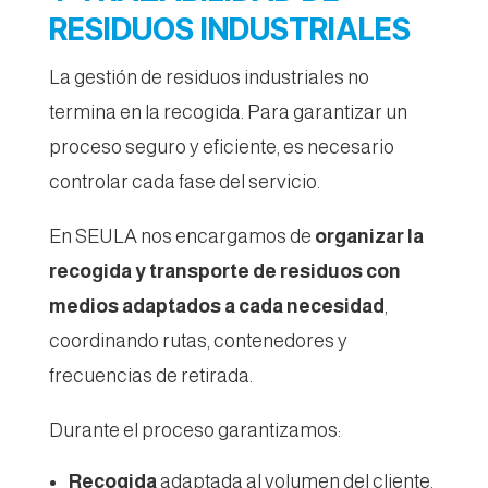
RESIDUOS INDUSTRIALES
La gestión de residuos industriales no
termina en la recogida. Para garantizar un
proceso seguro y eficiente, es necesario
controlar cada fase del servicio.
En SEULA nos encargamos de
organizar la
recogida y transporte de residuos con
medios adaptados a cada necesidad
,
coordinando rutas, contenedores y
frecuencias de retirada.
Durante el proceso garantizamos:
Recogida
adaptada al volumen del cliente.