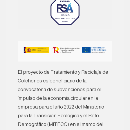
El proyecto de Tratamiento y Reciclaje de
Colchones es beneficiario de la
convocatoria de subvenciones para el
impulso de la economía circular en la
empresa para el año 2022 del Ministerio
para la Transición Ecológica y el Reto
Demográfico (MITECO) en el marco del