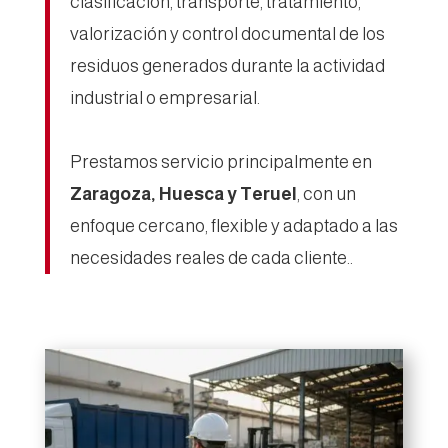
clasificación, transporte, tratamiento,
valorización y control documental de los
residuos generados durante la actividad
industrial o empresarial.
Prestamos servicio principalmente en
Zaragoza, Huesca y Teruel
, con un
enfoque cercano, flexible y adaptado a las
necesidades reales de cada cliente..