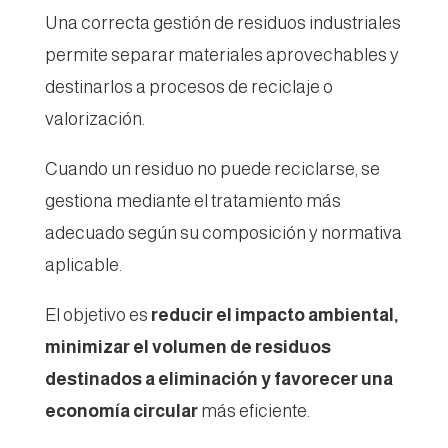
Una correcta gestión de residuos industriales
permite separar materiales aprovechables y
destinarlos a procesos de reciclaje o
valorización.
Cuando un residuo no puede reciclarse, se
gestiona mediante el tratamiento más
adecuado según su composición y normativa
aplicable.
El objetivo es
reducir el impacto ambiental,
minimizar el volumen de residuos
destinados a eliminación y favorecer una
economía circular
más eficiente.