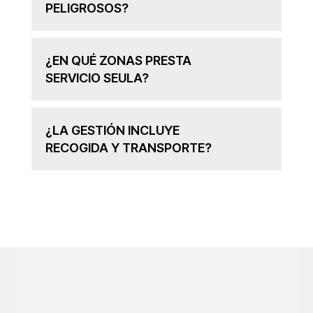
PELIGROSOS?
¿EN QUÉ ZONAS PRESTA
SERVICIO SEULA?
¿LA GESTIÓN INCLUYE
RECOGIDA Y TRANSPORTE?