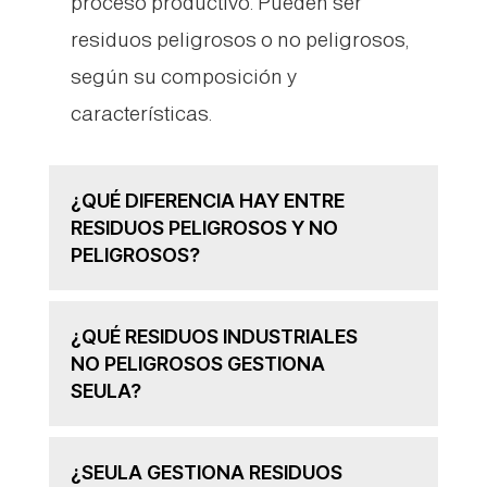
proceso productivo. Pueden ser
residuos peligrosos o no peligrosos,
según su composición y
características.
¿QUÉ DIFERENCIA HAY ENTRE
RESIDUOS PELIGROSOS Y NO
PELIGROSOS?
¿QUÉ RESIDUOS INDUSTRIALES
NO PELIGROSOS GESTIONA
SEULA?
¿SEULA GESTIONA RESIDUOS