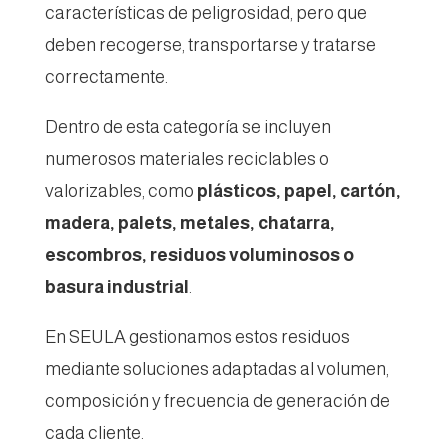
características de peligrosidad, pero que
deben recogerse, transportarse y tratarse
correctamente.
Dentro de esta categoría se incluyen
numerosos materiales reciclables o
valorizables, como
plásticos, papel, cartón,
madera, palets, metales, chatarra,
escombros, residuos voluminosos o
basura industrial
.
En SEULA gestionamos estos residuos
mediante soluciones adaptadas al volumen,
composición y frecuencia de generación de
cada cliente.