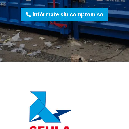
Infórmate sin compromiso