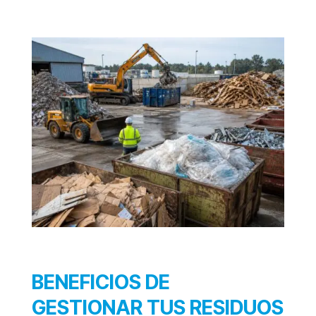
BENEFICIOS DE
GESTIONAR TUS RESIDUOS