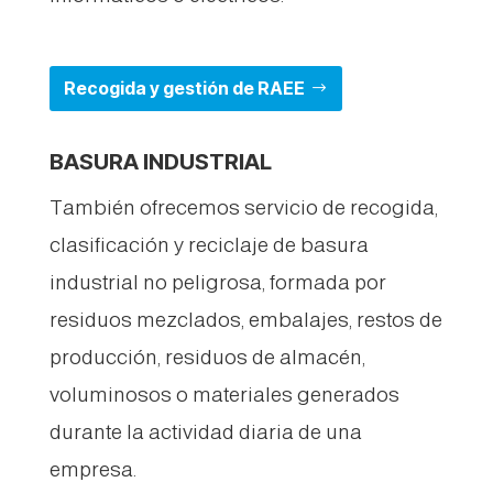
Recogida y gestión de RAEE
BASURA INDUSTRIAL
También ofrecemos servicio de recogida,
clasificación y reciclaje de basura
industrial no peligrosa, formada por
residuos mezclados, embalajes, restos de
producción, residuos de almacén,
voluminosos o materiales generados
durante la actividad diaria de una
empresa.