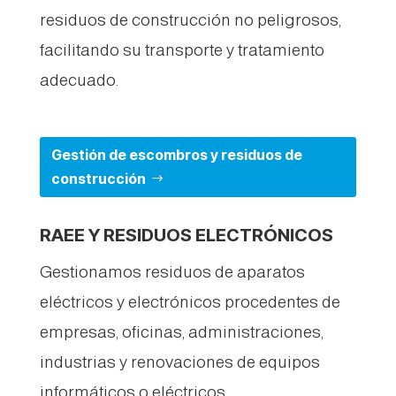
residuos de construcción no peligrosos,
facilitando su transporte y tratamiento
adecuado.
Gestión de escombros y residuos de
construcción
RAEE Y RESIDUOS ELECTRÓNICOS
Gestionamos residuos de aparatos
eléctricos y electrónicos procedentes de
empresas, oficinas, administraciones,
industrias y renovaciones de equipos
informáticos o eléctricos.