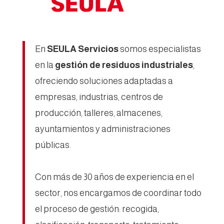
En
SEULA Servicios
somos especialistas
en la
gestión de residuos industriales
,
ofreciendo soluciones adaptadas a
empresas, industrias, centros de
producción, talleres, almacenes,
ayuntamientos y administraciones
públicas.
Con más de 30 años de experiencia en el
sector, nos encargamos de coordinar todo
el proceso de gestión: recogida,