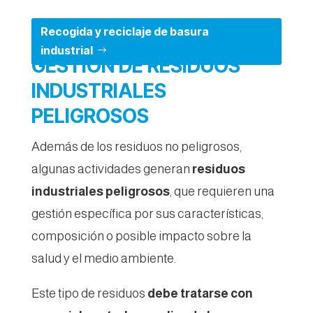
Recogida y reciclaje de basura
industrial
GESTIÓN DE RESIDUOS
INDUSTRIALES
PELIGROSOS
Además de los residuos no peligrosos,
algunas actividades generan
residuos
industriales peligrosos
, que requieren una
gestión específica por sus características,
composición o posible impacto sobre la
salud y el medio ambiente.
Este tipo de residuos
debe tratarse con