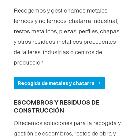
Recogemos y gestionamos metales
férricos y no férricos, chatarra industrial,
restos metálicos, piezas, perfiles, chapas
y otros residuos metálicos procedentes
de talleres, industrias o centros de
producción.
Recogida de metales y chatarra
ESCOMBROS Y RESIDUOS DE
CONSTRUCCIÓN
Ofrecemos soluciones para la recogida y
gestión de escombros, restos de obra y