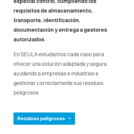
especial control, cumpliendo los
requisitos de almacenamiento,
transporte, identificación,
documentación y entrega a gestores
autorizados
.
En SEULA estudiamos cada caso para
ofrecer una solución adaptada y segura,
ayudando a empresas e industrias a
gestionar correctamente sus residuos
peligrosos.
Residuos peligrosos