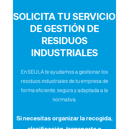
SOLICITA TU SERVICIO
DE GESTIÓN DE
RESIDUOS
INDUSTRIALES
En SEULA te ayudamos a gestionar los
residuos industriales de tu empresa de
forma eficiente, segura y adaptada a la
normativa.
Si necesitas organizar la recogida,
clasificación, transporte o