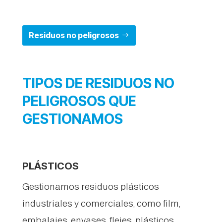
Residuos no peligrosos
TIPOS DE RESIDUOS NO
PELIGROSOS QUE
GESTIONAMOS
PLÁSTICOS
Gestionamos residuos plásticos
industriales y comerciales, como film,
embalajes, envases, flejes, plásticos