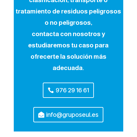
tratamiento de residuos peligrosos
o no peligrosos,
contacta con nosotros y
estudiaremos tu caso para
ofrecerte la solución más
adecuada.
976 29 16 61
info@gruposeul.es