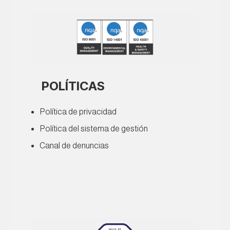
POLÍTICAS
Política de privacidad
Política del sistema de gestión
Canal de denuncias