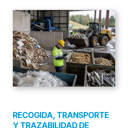
RECOGIDA, TRANSPORTE
Y TRAZABILIDAD DE