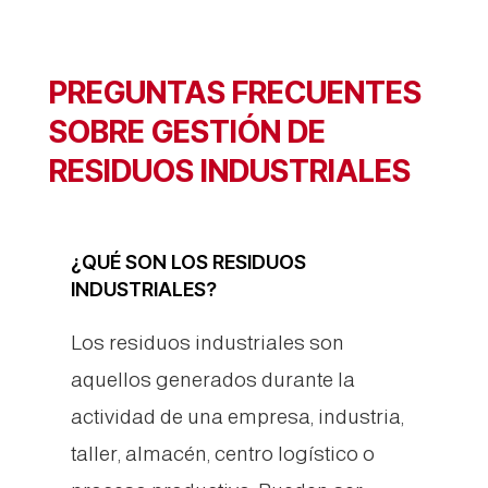
PREGUNTAS FRECUENTES
SOBRE GESTIÓN DE
RESIDUOS INDUSTRIALES
¿QUÉ SON LOS RESIDUOS
INDUSTRIALES?
Los residuos industriales son
aquellos generados durante la
actividad de una empresa, industria,
taller, almacén, centro logístico o