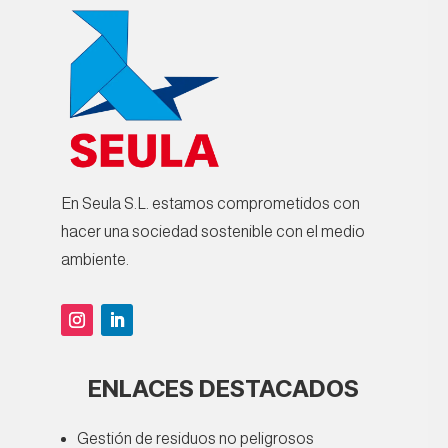
En Seula S.L. estamos comprometidos con
hacer una sociedad sostenible con el medio
ambiente.
ENLACES DESTACADOS
Gestión de residuos no peligrosos