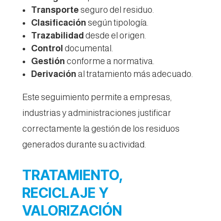
Transporte
seguro del residuo.
Clasificación
según tipología.
Trazabilidad
desde el origen.
Control
documental.
Gestión
conforme a normativa.
Derivación
al tratamiento más adecuado.
Este seguimiento permite a empresas,
industrias y administraciones justificar
correctamente la gestión de los residuos
generados durante su actividad.
TRATAMIENTO,
RECICLAJE Y
VALORIZACIÓN