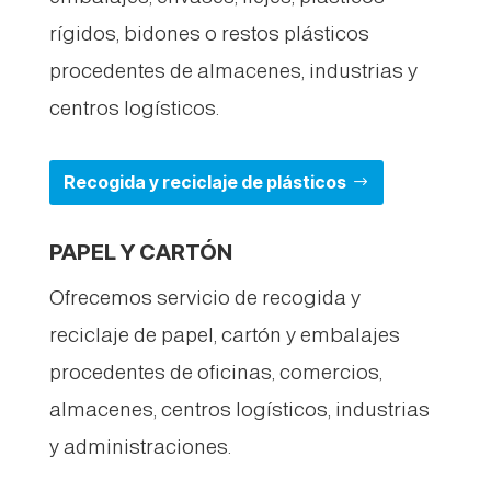
rígidos, bidones o restos plásticos
procedentes de almacenes, industrias y
centros logísticos.
Recogida y reciclaje de plásticos
PAPEL Y CARTÓN
Ofrecemos servicio de recogida y
reciclaje de papel, cartón y embalajes
procedentes de oficinas, comercios,
almacenes, centros logísticos, industrias
y administraciones.