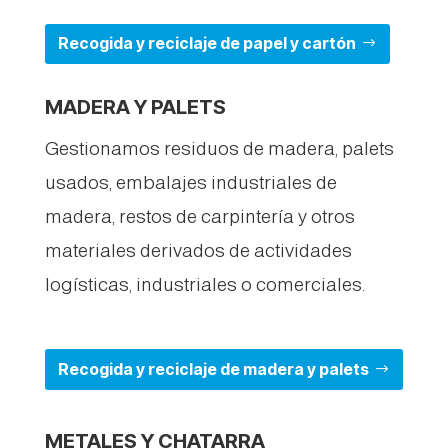
Recogida y reciclaje de papel y cartón
MADERA Y PALETS
Gestionamos residuos de madera, palets
usados, embalajes industriales de
madera, restos de carpintería y otros
materiales derivados de actividades
logísticas, industriales o comerciales.
Recogida y reciclaje de madera y palets
METALES Y CHATARRA