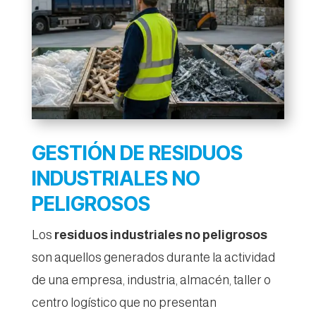
GESTIÓN DE RESIDUOS
INDUSTRIALES NO
PELIGROSOS
Los
residuos industriales no peligrosos
son aquellos generados durante la actividad
de una empresa, industria, almacén, taller o
centro logístico que no presentan