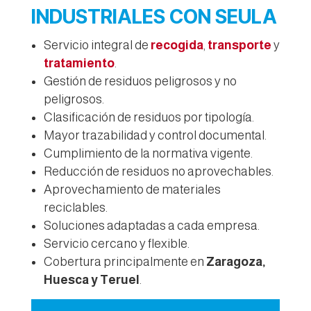
INDUSTRIALES CON SEULA
Servicio integral de
recogida
,
transporte
y
tratamiento
.
Gestión de residuos peligrosos y no
peligrosos.
Clasificación de residuos por tipología.
Mayor trazabilidad y control documental.
Cumplimiento de la normativa vigente.
Reducción de residuos no aprovechables.
Aprovechamiento de materiales
reciclables.
Soluciones adaptadas a cada empresa.
Servicio cercano y flexible.
Cobertura principalmente en
Zaragoza,
Huesca y Teruel
.