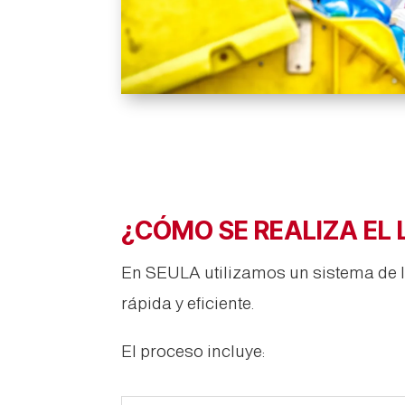
¿CÓMO SE REALIZA EL
En SEULA utilizamos un sistema de l
rápida y eficiente.
El proceso incluye: