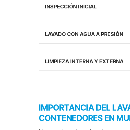
INSPECCIÓN INICIAL
LAVADO CON AGUA A PRESIÓN
LIMPIEZA INTERNA Y EXTERNA
IMPORTANCIA DEL LAV
CONTENEDORES EN MUN