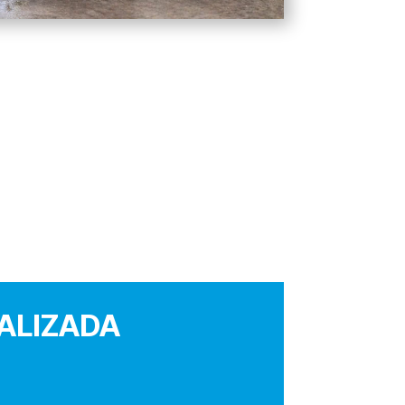
ALIZADA