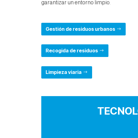
garantizar un entorno limpio.
Gestión de residuos urbanos
Recogida de residuos
Limpieza viaria
TECNOL