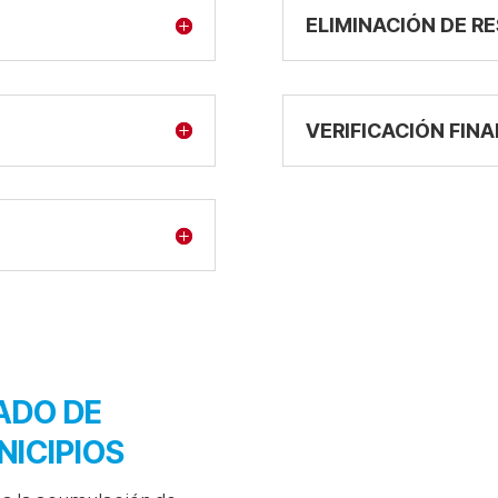
ELIMINACIÓN DE R
VERIFICACIÓN FINA
ADO DE
ICIPIOS