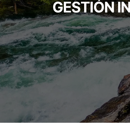
GESTIÓN I