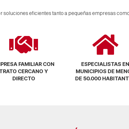
er soluciones eficientes tanto a pequeñas empresas como


PRESA FAMILIAR CON
ESPECIALISTAS E
TRATO CERCANO Y
MUNICIPIOS DE MEN
DIRECTO
DE 50.000 HABITAN