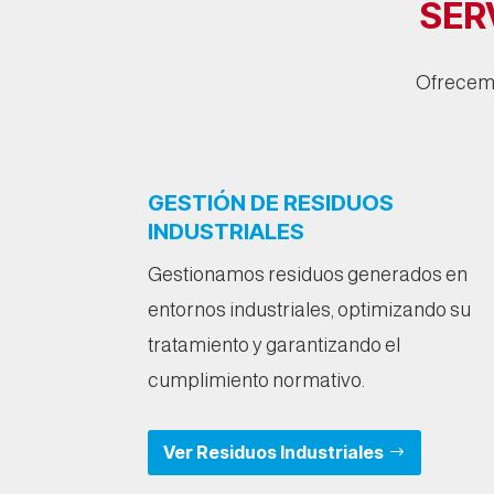
SER
Ofrecemos
GESTIÓN DE RESIDUOS
INDUSTRIALES
Gestionamos residuos generados en
entornos industriales, optimizando su
tratamiento y garantizando el
cumplimiento normativo.
Ver Residuos Industriales