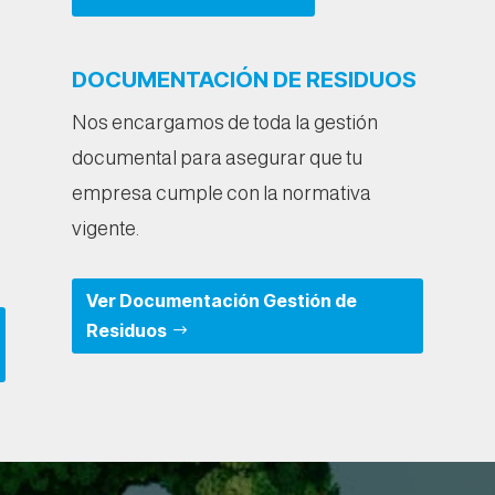
DOCUMENTACIÓN DE RESIDUOS
Nos encargamos de toda la gestión
documental para asegurar que tu
empresa cumple con la normativa
vigente.
Ver Documentación Gestión de
Residuos