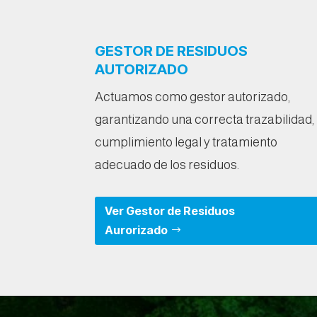
GESTOR DE RESIDUOS
AUTORIZADO
Actuamos como gestor autorizado,
garantizando una correcta trazabilidad,
cumplimiento legal y tratamiento
adecuado de los residuos.
Ver Gestor de Residuos
Aurorizado