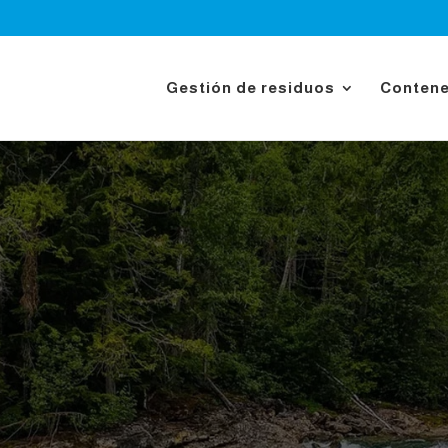
Gestión de residuos
Conten