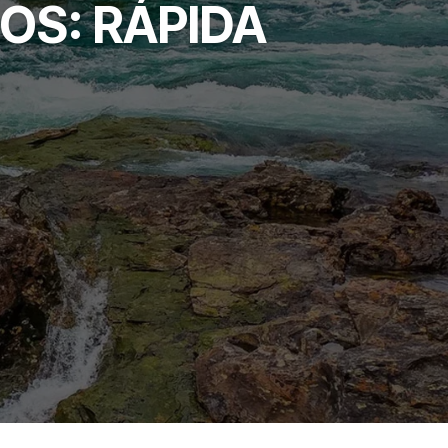
OS: RÁPIDA