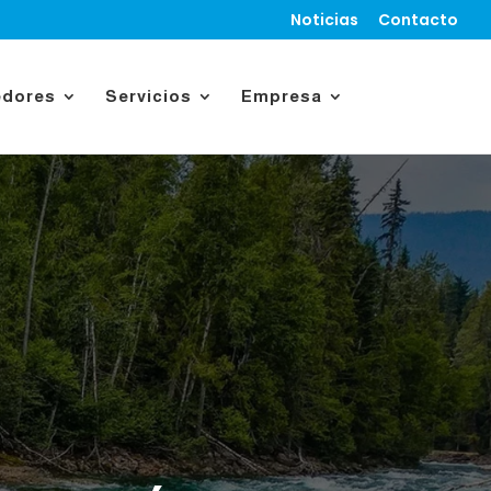
Noticias
Contacto
edores
Servicios
Empresa