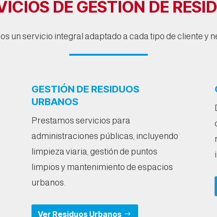
VICIOS DE GESTIÓN DE RESI
 un servicio integral adaptado a cada tipo de cliente y 
GESTIÓN DE RESIDUOS
URBANOS
Prestamos servicios para
administraciones públicas, incluyendo
limpieza viaria, gestión de puntos
limpios y mantenimiento de espacios
urbanos.
Ver Residuos Urbanos