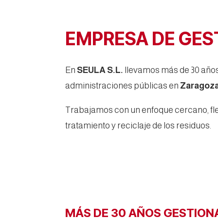
EMPRESA DE GES
En
SEULA S.L.
llevamos más de 30 años 
administraciones públicas en
Zaragoza
Trabajamos con un enfoque cercano, flex
tratamiento y reciclaje de los residuos.
MÁS DE 30 AÑOS GESTION