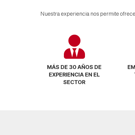
Nuestra experiencia nos permite ofrec

MÁS DE 30 AÑOS DE
EM
EXPERIENCIA EN EL
SECTOR