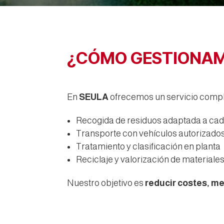
¿CÓMO GESTIONAM
En
SEULA
ofrecemos un servicio comple
Recogida de residuos adaptada a cad
Transporte con vehículos autorizado
Tratamiento y clasificación en planta
Reciclaje y valorización de materiale
Nuestro objetivo es
reducir costes, me