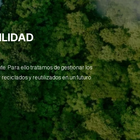
ILIDAD
. Para ello tratamos de gestionar los
reciclados y reutilizados en un futuro.