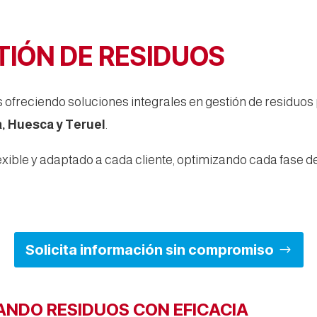
TIÓN DE RESIDUOS
ofreciendo soluciones integrales en gestión de residuos
, Huesca y Teruel
.
ible y adaptado a cada cliente, optimizando cada fase de
Solicita información sin compromiso
ANDO RESIDUOS CON EFICACIA