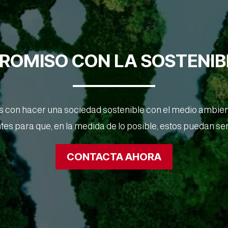
OMISO CON LA SOSTENIB
con hacer una sociedad sostenible con el medio ambiente​
s para que, en la medida de lo posible, estos puedan ser 
CONTACTA AHORA