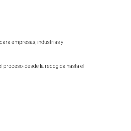
 para empresas, industrias y
l proceso: desde la recogida hasta el