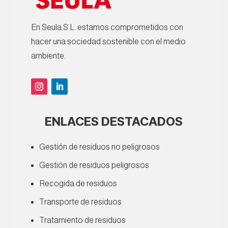
En Seula S.L. estamos comprometidos con
hacer una sociedad sostenible con el medio
ambiente.
ENLACES DESTACADOS
Gestión de residuos no peligrosos
Gestión de residuos peligrosos
Recogida de residuos
Transporte de residuos
Tratamiento de residuos