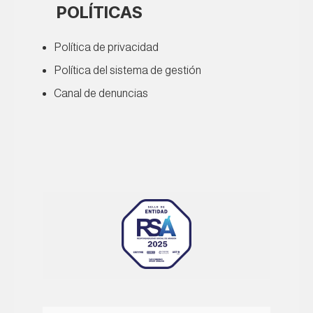
POLÍTICAS
Política de privacidad
Política del sistema de gestión
Canal de denuncias