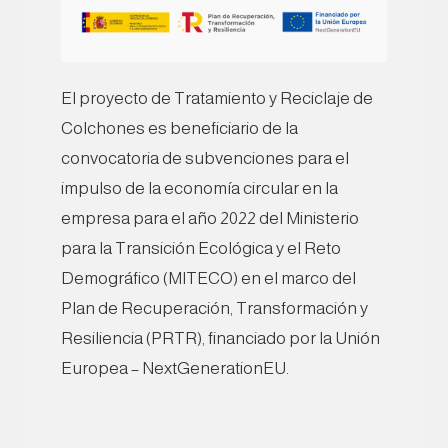
El proyecto de Tratamiento y Reciclaje de
Colchones es beneficiario de la
convocatoria de subvenciones para el
impulso de la economía circular en la
empresa para el año 2022 del Ministerio
para la Transición Ecológica y el Reto
Demográfico (MITECO) en el marco del
Plan de Recuperación, Transformación y
Resiliencia (PRTR), financiado por la Unión
Europea – NextGenerationEU.