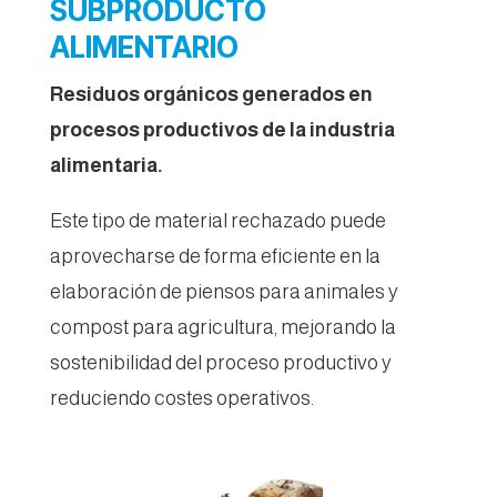
SUBPRODUCTO
ALIMENTARIO
Residuos orgánicos generados en
procesos productivos de la industria
alimentaria.
Este tipo de material rechazado puede
aprovecharse de forma eficiente en la
elaboración de piensos para animales y
compost para agricultura, mejorando la
sostenibilidad del proceso productivo y
reduciendo costes operativos.