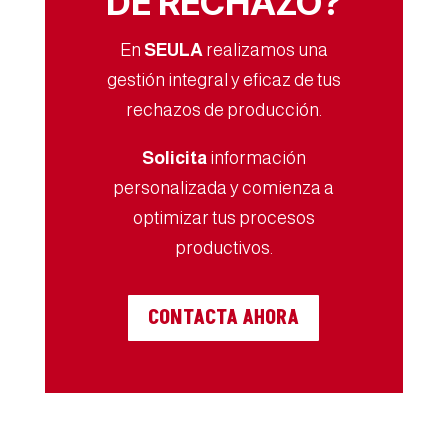
DE RECHAZO?
En
SEULA
realizamos una
gestión integral y eficaz de tus
rechazos de producción.
Solicita
información
personalizada y comienza a
optimizar tus procesos
productivos.
CONTACTA AHORA