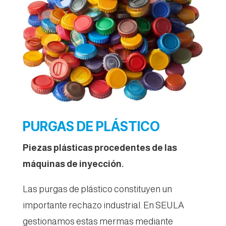
PURGAS DE PLÁSTICO
Piezas plásticas procedentes de las
máquinas de inyección.
Las purgas de plástico constituyen un
importante rechazo industrial. En SEULA
gestionamos estas mermas mediante