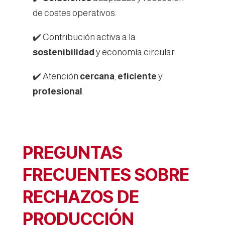
de costes operativos.
✔️ Contribución activa a la
sostenibilidad
y economía circular.
✔️ Atención
cercana
,
eficiente
y
profesional
.
PREGUNTAS
FRECUENTES SOBRE
RECHAZOS DE
PRODUCCIÓN