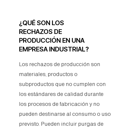
¿QUÉ SON LOS
RECHAZOS DE
PRODUCCIÓN EN UNA
EMPRESA INDUSTRIAL?
Los rechazos de producción son
materiales, productos o
subproductos que no cumplen con
los estándares de calidad durante
los procesos de fabricación y no
pueden destinarse al consumo o uso
previsto. Pueden incluir purgas de