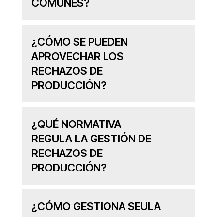
COMUNES?
¿CÓMO SE PUEDEN
APROVECHAR LOS
RECHAZOS DE
PRODUCCIÓN?
¿QUÉ NORMATIVA
REGULA LA GESTIÓN DE
RECHAZOS DE
PRODUCCIÓN?
¿CÓMO GESTIONA SEULA