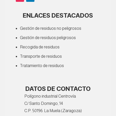
ENLACES DESTACADOS
Gestión de residuos no peligrosos
Gestión de residuos peligrosos
Recogida de residuos
Transporte de residuos
Tratamiento de residuos
DATOS DE CONTACTO
Polígono industrial Centrovía
C/ Santo Domingo, 14
C.P. 50196. La Muela (Zaragoza)