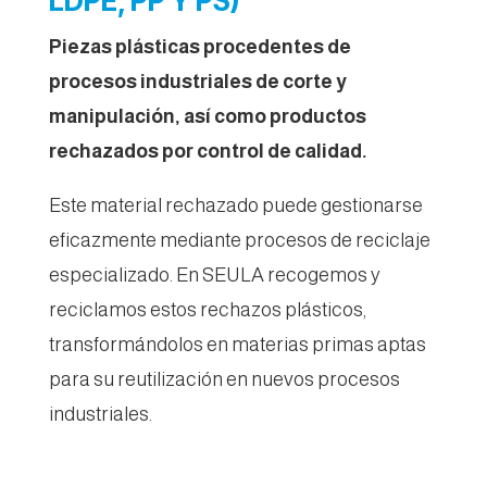
LDPE, PP Y PS)
Piezas plásticas procedentes de
procesos industriales de corte y
manipulación, así como productos
rechazados por control de calidad.
Este material rechazado puede gestionarse
eficazmente mediante procesos de reciclaje
especializado. En SEULA recogemos y
reciclamos estos rechazos plásticos,
transformándolos en materias primas aptas
para su reutilización en nuevos procesos
industriales.