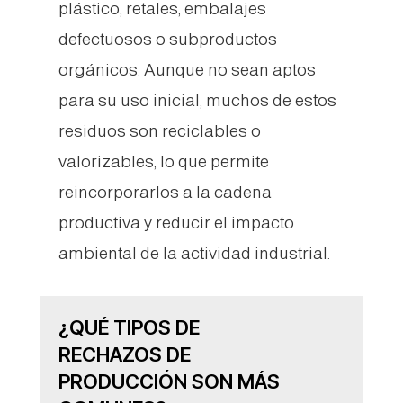
plástico, retales, embalajes
defectuosos o subproductos
orgánicos. Aunque no sean aptos
para su uso inicial, muchos de estos
residuos son reciclables o
valorizables, lo que permite
reincorporarlos a la cadena
productiva y reducir el impacto
ambiental de la actividad industrial.
¿QUÉ TIPOS DE
RECHAZOS DE
PRODUCCIÓN SON MÁS