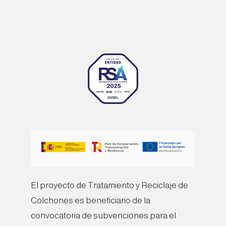
El proyecto de Tratamiento y Reciclaje de
Colchones es beneficiario de la
convocatoria de subvenciones para el