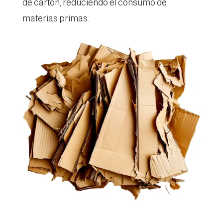
de cartón, reduciendo el consumo de
materias primas.