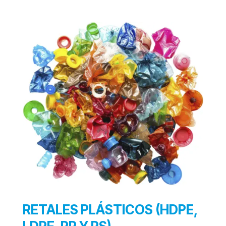
RETALES PLÁSTICOS (HDPE,