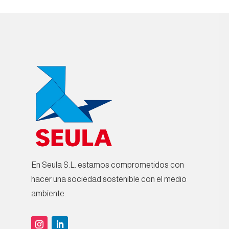
En Seula S.L. estamos comprometidos con
hacer una sociedad sostenible con el medio
ambiente.