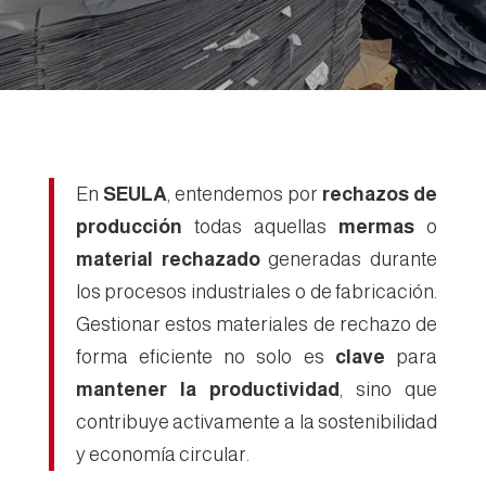
En
SEULA
, entendemos por
rechazos de
producción
todas aquellas
mermas
o
material rechazado
generadas durante
los procesos industriales o de fabricación.
Gestionar estos materiales de rechazo de
forma eficiente no solo es
clave
para
mantener la productividad
, sino que
contribuye activamente a la sostenibilidad
y economía circular.