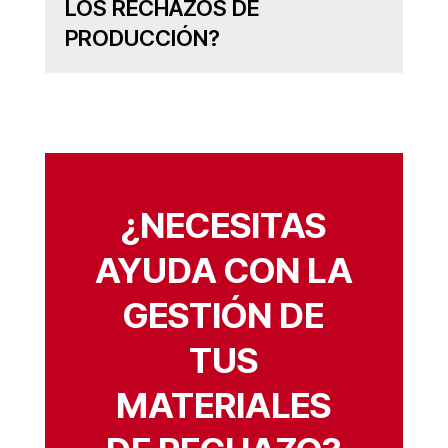
LOS RECHAZOS DE
PRODUCCIÓN?
¿NECESITAS
AYUDA CON LA
GESTIÓN DE
TUS
MATERIALES