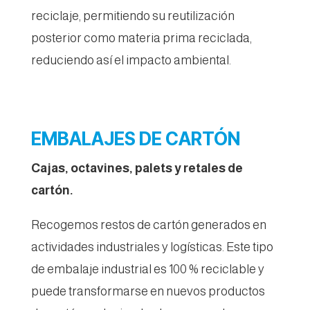
reciclaje, permitiendo su reutilización
posterior como materia prima reciclada,
reduciendo así el impacto ambiental.
EMBALAJES DE CARTÓN
Cajas, octavines, palets y retales de
cartón.
Recogemos restos de cartón generados en
actividades industriales y logísticas. Este tipo
de embalaje industrial es 100 % reciclable y
puede transformarse en nuevos productos