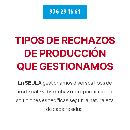
976 29 16 61
TIPOS DE RECHAZOS
DE PRODUCCIÓN
QUE GESTIONAMOS
En
SEULA
gestionamos diversos tipos de
materiales de rechazo
, proporcionando
soluciones específicas según la naturaleza
de cada residuo: